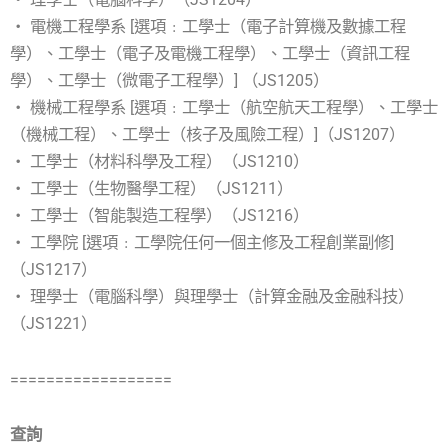
‧ 電機工程學系 [選項﹕工學士（電子計算機及數據工程
學）、工學士（電子及電機工程學）、工學士（資訊工程
學）、工學士（微電子工程學）] （JS1205）
‧ 機械工程學系 [選項﹕工學士（航空航天工程學）、工學士
（機械工程）、工學士（核子及風險工程）]（JS1207）
‧ 工學士（材料科學及工程）（JS1210）
‧ 工學士（生物醫學工程）（JS1211）
‧ 工學士（智能製造工程學）（JS1216）
‧ 工學院 [選項﹕工學院任何一個主修及工程創業副修]
（JS1217）
‧ 理學士（電腦科學）與理學士（計算金融及金融科技）
（JS1221）
==================
查詢