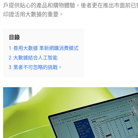
戶提供貼心的產品和購物體驗，後者更在推出市面前已
印證活用大數據的重要。
目錄
1
善用大數據 革新網購消費模式
2
大數據結合人工智能
3
業者不可忽略的挑戰。