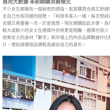
善用大數據 革新網購消費模式
不少女生都擁有一個秘密的煩惱，就是購買合適又舒適的內衣
言自己也有同樣的經歷。「和很多客人一樣，每次想試
合適又再重複一次，於是我想，現在網購如此方便，為
較大或較小的女士在選擇內衣時更是困難，選擇也很少
收集女士的身材「數字」和市場上的內衣品牌數據作比
片，便知道哪個品牌較為適合自己的身形。