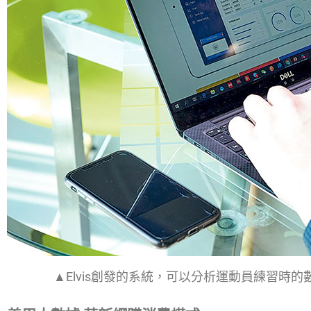
▲Elvis創發的系統，可以分析運動員練習時