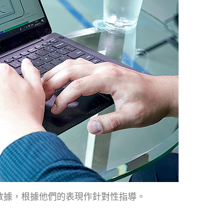
的數據，根據他們的表現作針對性指導。