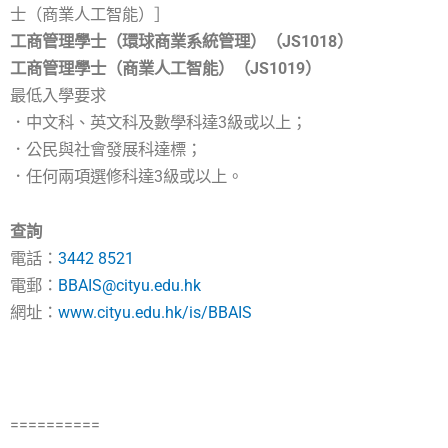
士（商業人工智能）］
工商管理學士（環球商業系統管理）（JS1018）
工商管理學士（商業人工智能）（JS1019）
最低入學要求
．中文科、英文科及數學科達3級或以上；
．公民與社會發展科達標；
．任何兩項選修科達3級或以上。
查詢
電話：
3442 8521
電郵：
BBAIS@cityu.edu.hk
網址：
www.cityu.edu.hk/is/BBAIS
==========