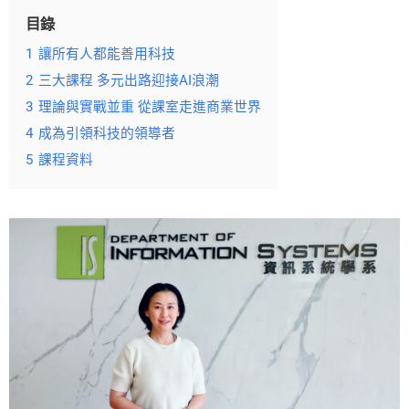
目錄
1
讓所有人都能善用科技
2
三大課程 多元出路迎接AI浪潮
3
理論與實戰並重 從課室走進商業世界
4
成為引領科技的領導者
5
課程資料