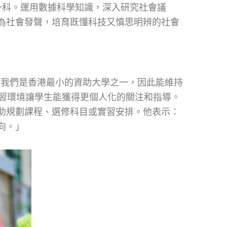
一科。運用數據科學知識，深入研究社會議
為社會發聲，培育既懂科技又慎思明辨的社會
：「我們是香港最小的資助大學之一，因此能維持
學習環境讓學生能獲得更個人化的關注和指導。
助規劃課程、選修科目或實習安排。他表示：
向。」