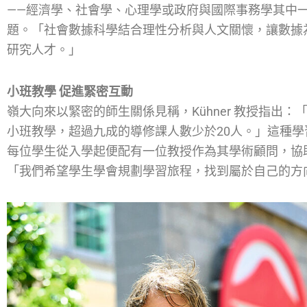
——經濟學、社會學、心理學或政府與國際事務學其中
題。「社會數據科學結合理性分析與人文關懷，讓數據
研究人才。」
小班教學 促進緊密互動
嶺大向來以緊密的師生關係見稱，Kühner 教授指出
小班教學，超過九成的導修課人數少於20人。」這種
每位學生從入學起便配有一位教授作為其學術顧問，協
「我們希望學生學會規劃學習旅程，找到屬於自己的方