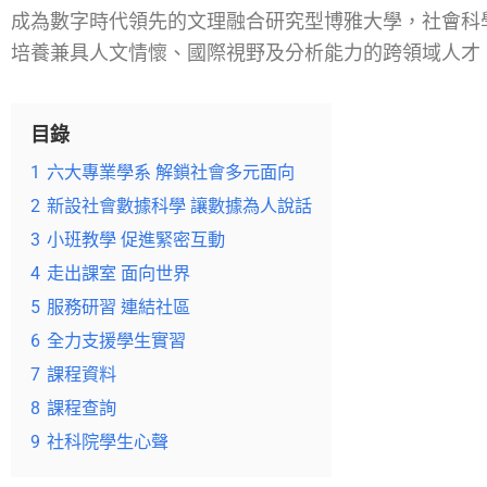
成為數字時代領先的文理融合研究型博雅大學，社會科
培養兼具人文情懷、國際視野及分析能力的跨領域人才
目錄
1
六大專業學系 解鎖社會多元面向
2
新設社會數據科學 讓數據為人說話
3
小班教學 促進緊密互動
4
走出課室 面向世界
5
服務研習 連結社區
6
全力支援學生實習
7
課程資料
8
課程查詢
9
社科院學生心聲