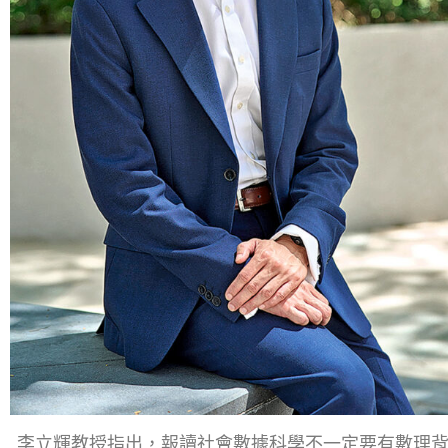
李立輝教授指出，報讀社會數據科學不一定要有數理