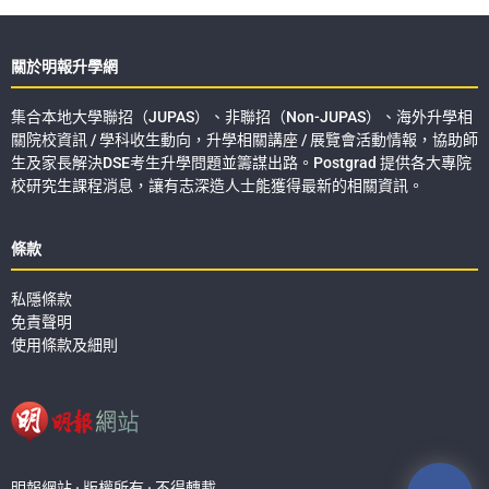
關於明報升學網
集合本地大學聯招（JUPAS）、非聯招（Non-JUPAS）、海外升學相
關院校資訊 / 學科收生動向，升學相關講座 / 展覽會活動情報，協助師
生及家長解決DSE考生升學問題並籌謀出路。Postgrad 提供各大專院
校研究生課程消息，讓有志深造人士能獲得最新的相關資訊。
條款
私隱條款
免責聲明
使用條款及細則
明報網站 · 版權所有 · 不得轉載