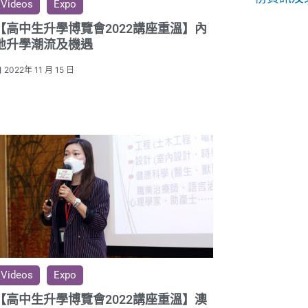
Videos
Expo
【高中生升學博覽會2022講座重溫】內
地升學潮流及機遇
2022年 11 月 15 日
Videos
Expo
【高中生升學博覽會2022講座重溫】澳