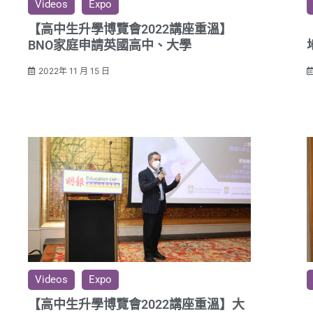
Videos
Expo
【高中生升學博覽會2022講座重溫】
BNO家庭​申請英國高中、大學
2022年 11 月 15 日
Videos
Expo
【高中生升學博覽會2022講座重溫】大