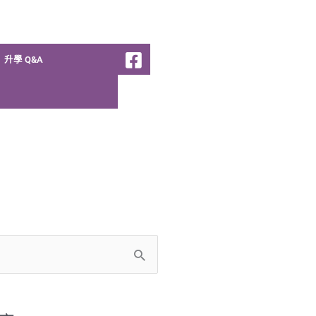
升學 Q&A