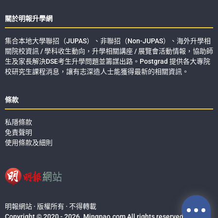
關於明報升學網
集合本地大學聯招（JUPAS）、非聯招（Non-JUPAS）、海外升學相
關院校資訊 / 學科收生動向，升學相關講座 / 展覽會活動情報，協助師
生及家長解決DSE考生升學問題並籌謀出路。Postgrad 提供各大專院
校研究生課程消息，讓有志深造人士能獲得最新的相關資訊。
條款
私隱條款
免責聲明
使用條款及細則
明報網站 · 版權所有 · 不得轉載
Copyright © 2020 - 2026. Mingpao.com All rights reserved.