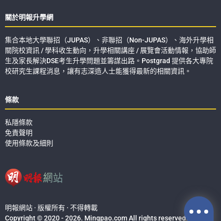
關於明報升學網
集合本地大學聯招（JUPAS）、非聯招（Non-JUPAS）、海外升學相
關院校資訊 / 學科收生動向，升學相關講座 / 展覽會活動情報，協助師
生及家長解決DSE考生升學問題並籌謀出路。Postgrad 提供各大專院
校研究生課程消息，讓有志深造人士能獲得最新的相關資訊。
條款
私隱條款
免責聲明
使用條款及細則
明報網站 · 版權所有 · 不得轉載
Copyright © 2020 - 2026. Mingpao.com All rights reserved.